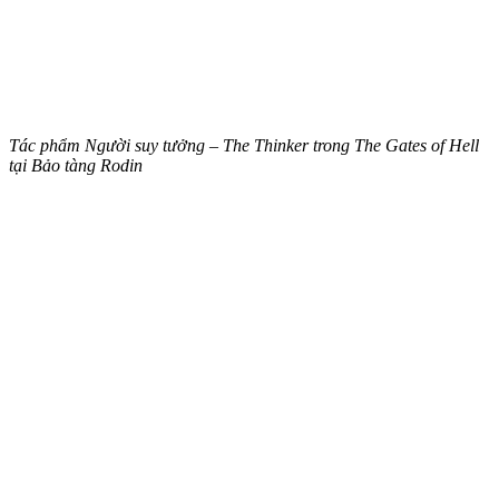
Tác phẩm Người suy tưởng – The Thinker trong The Gates of Hell
tại Bảo tàng Rodin