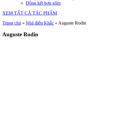
Đồng kết hợp gốm
XEM TẤT CẢ TÁC PHẨM
Trang chủ
»
Nhà điêu Khắc
»
Auguste Rodin
Auguste Rodin