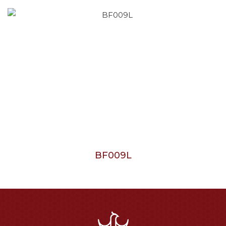
BF009L