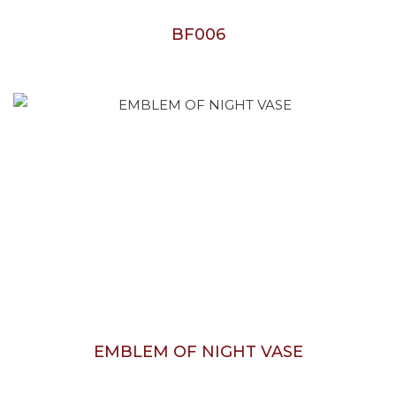
BF006
EMBLEM OF NIGHT VASE