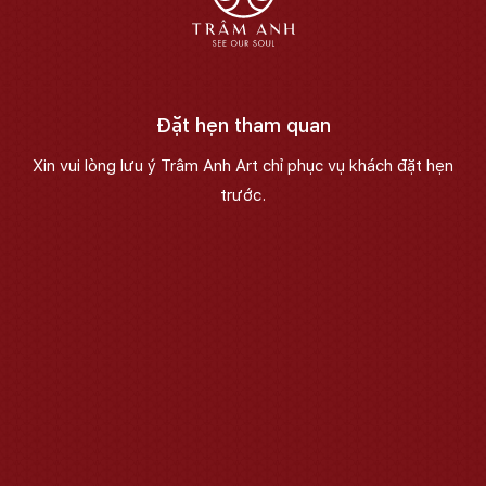
Đặt hẹn tham quan
Xin vui lòng lưu ý Trâm Anh Art chỉ phục vụ khách đặt hẹn
trước.