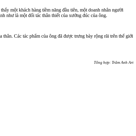
m thấy một khách hàng tiềm năng đầu tiên, một doanh nhân người
nh như là một đối tác thân thiết của xưởng đúc của ông.
a thân. Các tác phẩm của ông đã được trưng bày rộng rãi trên thế giới
Tổng hợp: Trâm Anh Art