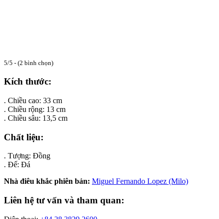
5/5 - (2 bình chọn)
Kích thước:
. Chiều cao: 33 cm
. Chiều rộng: 13 cm
. Chiều sâu: 13,5 cm
Chất liệu:
. Tượng: Đồng
. Đế: Đá
Nhà điêu khắc phiên bản:
Miguel Fernando Lopez (Milo)
Liên hệ tư vấn và tham quan: