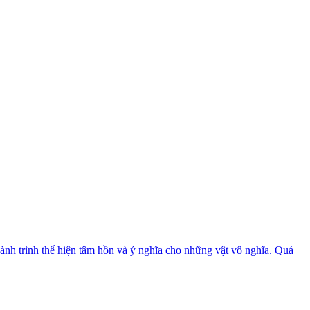
 hành trình thể hiện tâm hồn và ý nghĩa cho những vật vô nghĩa. Quá