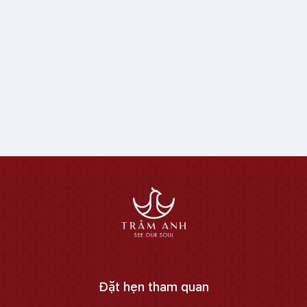
Đặt hẹn tham quan