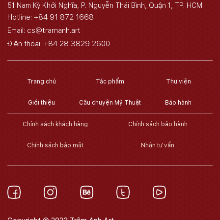
51 Nam Kỳ Khởi Nghĩa, P. Nguyễn Thái Bình, Quận 1, TP. HCM
+84 91 872 1668
Hotline:
cs@tramanh.art
Email:
+84 28 3829 2600
Điện thoại:
Trang chủ
Tác phẩm
Thư viện
Giới thiệu
Câu chuyện Mỹ Thuật
Bảo hành
Chính sách khách hàng
Chính sách bảo hành
Chính sách bảo mật
Nhận tư vấn