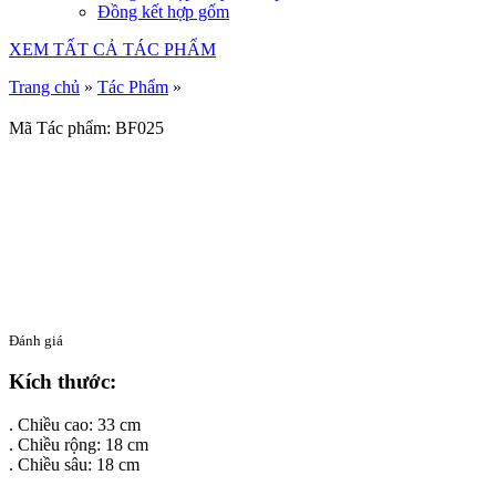
Đồng kết hợp gốm
XEM TẤT CẢ TÁC PHẨM
Trang chủ
»
Tác Phẩm
»
Mã Tác phẩm: BF025
Đánh giá
Kích thước:
. Chiều cao: 33 cm
. Chiều rộng: 18 cm
. Chiều sâu: 18 cm