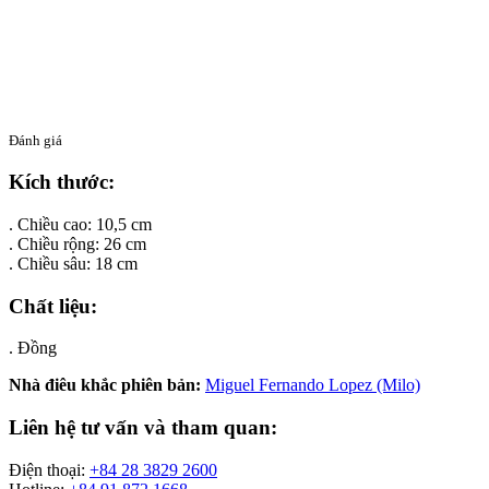
Đánh giá
Kích thước:
. Chiều cao: 10,5 cm
. Chiều rộng: 26 cm
. Chiều sâu: 18 cm
Chất liệu:
. Đồng
Nhà điêu khắc phiên bản:
Miguel Fernando Lopez (Milo)
Liên hệ tư vấn và tham quan:
Điện thoại:
+84 28 3829 2600