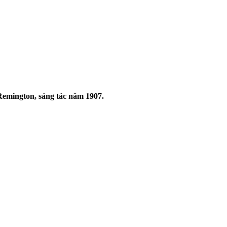
 Remington, sáng tác năm 1907.