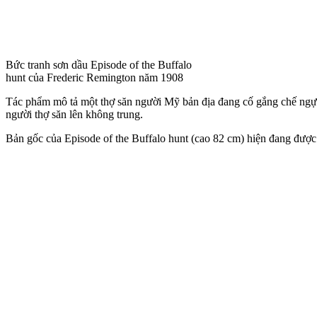
Bức tranh sơn dầu Episode of the Buffalo
hunt của Frederic Remington năm 1908
Tác phẩm mô tả một thợ săn người Mỹ bản địa đang cố gắng chế ngự
người thợ săn lên không trung.
Bản gốc của Episode of the Buffalo hunt (cao 82 cm) hiện đang được