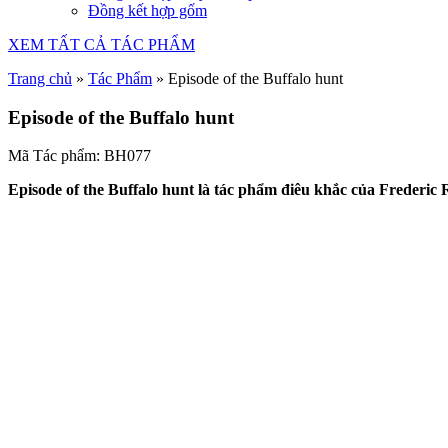
Đồng kết hợp gốm
XEM TẤT CẢ TÁC PHẨM
Trang chủ
»
Tác Phẩm
»
Episode of the Buffalo hunt
Episode of the Buffalo hunt
Mã Tác phẩm: BH077
Episode of the Buffalo hunt là tác phẩm điêu khắc của Frederic