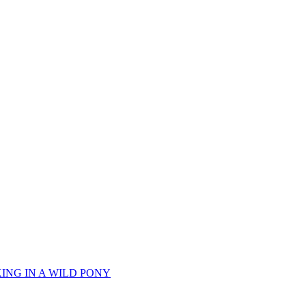
NG IN A WILD PONY