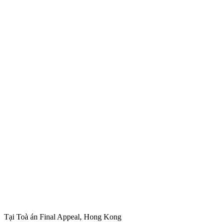
Tại Toà án Final Appeal, Hong Kong