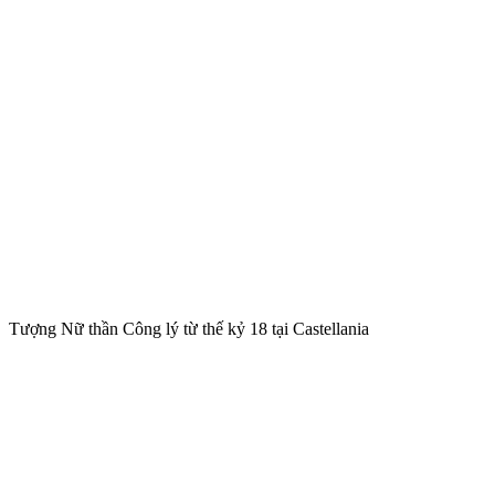
Tượng Nữ thần Công lý từ thế kỷ 18 tại Castellania