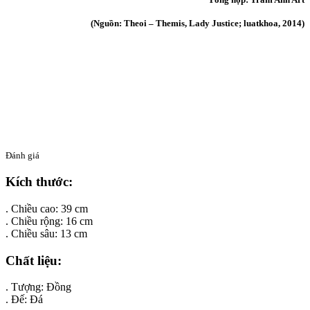
(Nguồn: Theoi – Themis, Lady Justice; luatkhoa, 2014)
Đánh giá
Kích thước:
. Chiều cao: 39 cm
. Chiều rộng: 16 cm
. Chiều sâu: 13 cm
Chất liệu:
. Tượng: Đồng
. Đế: Đá