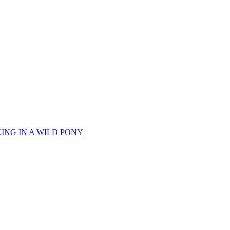
NG IN A WILD PONY