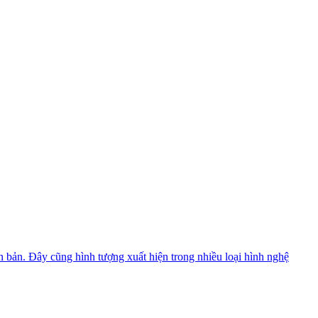
n bản. Đây cũng hình tượng xuất hiện trong nhiều loại hình nghệ