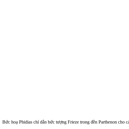
Bức hoạ Phidias chỉ dẫn bức tượng Frieze trong đền Parthenon cho