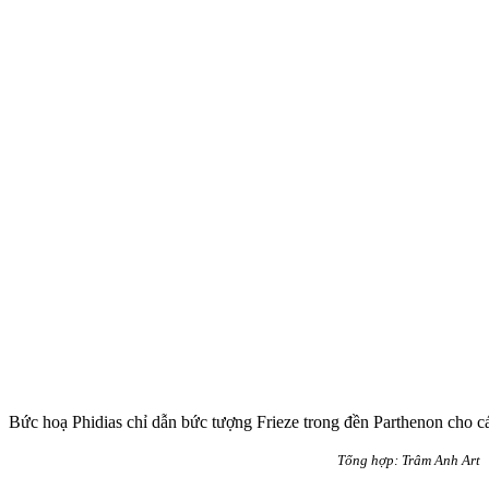
Bức hoạ Phidias chỉ dẫn bức tượng Frieze trong đền Parthenon cho
Tổng hợp: Trâm Anh Art