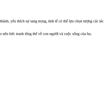
nh, yêu thích sự sang trọng, tinh tế có thể lựa chọn tượng các tác
o nên bức tranh tổng thể về con người và cuộc sống của họ.