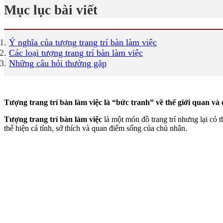
Mục lục bài viết
Ý nghĩa của tượng trang trí bàn làm việc
Các loại tượng trang trí bàn làm việc
Những câu hỏi thường gặp
Tượng trang trí bàn làm việc là “bức tranh” về thế giới quan v
Tượng trang trí bàn làm việc
là một món đồ trang trí nhưng lại có 
thể hiện cá tính, sở thích và quan điểm sống của chủ nhân.