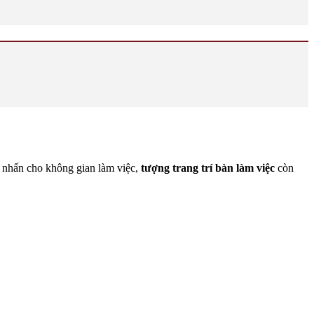
m nhấn cho không gian làm việc,
tượng trang trí bàn làm việc
còn