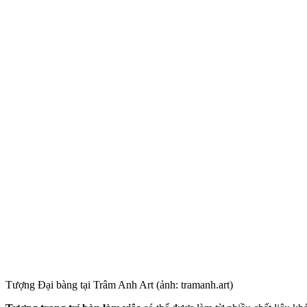
Tượng Đại bàng tại Trâm Anh Art (ảnh: tramanh.art)