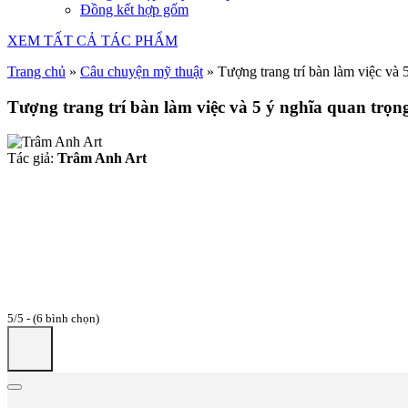
Đồng kết hợp gốm
XEM TẤT CẢ TÁC PHẨM
Trang chủ
»
Câu chuyện mỹ thuật
»
Tượng trang trí bàn làm việc và 
Tượng trang trí bàn làm việc và 5 ý nghĩa quan trọn
Tác giả:
Trâm Anh Art
5/5 - (6 bình chọn)