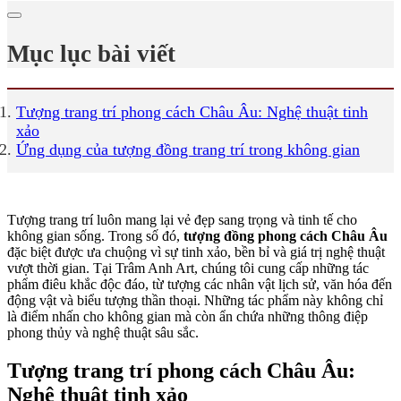
Mục lục bài viết
Tượng trang trí phong cách Châu Âu: Nghệ thuật tinh
xảo
Ứng dụng của tượng đồng trang trí trong không gian
Tượng trang trí luôn mang lại vẻ đẹp sang trọng và tinh tế cho
không gian sống. Trong số đó,
tượng đồng phong cách Châu Âu
đặc biệt được ưa chuộng vì sự tinh xảo, bền bỉ và giá trị nghệ thuật
vượt thời gian. Tại Trâm Anh Art, chúng tôi cung cấp những tác
phẩm điêu khắc độc đáo, từ tượng các nhân vật lịch sử, văn hóa đến
động vật và biểu tượng thần thoại. Những tác phẩm này không chỉ
là điểm nhấn cho không gian mà còn ẩn chứa những thông điệp
phong thủy và nghệ thuật sâu sắc.
Tượng trang trí phong cách Châu Âu:
Nghệ thuật tinh xảo