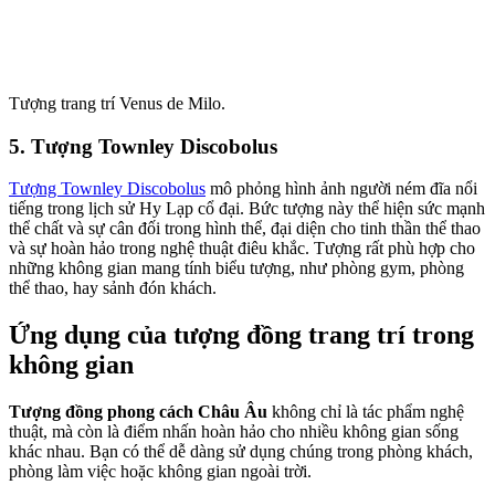
Tượng trang trí Venus de Milo.
5. Tượng Townley Discobolus
Tượng Townley Discobolus
mô phỏng hình ảnh người ném đĩa nổi
tiếng trong lịch sử Hy Lạp cổ đại. Bức tượng này thể hiện sức mạnh
thể chất và sự cân đối trong hình thể, đại diện cho tinh thần thể thao
và sự hoàn hảo trong nghệ thuật điêu khắc. Tượng rất phù hợp cho
những không gian mang tính biểu tượng, như phòng gym, phòng
thể thao, hay sảnh đón khách.
Ứng dụng của tượng đồng trang trí trong
không gian
Tượng đồng phong cách Châu Âu
không chỉ là tác phẩm nghệ
thuật, mà còn là điểm nhấn hoàn hảo cho nhiều không gian sống
khác nhau. Bạn có thể dễ dàng sử dụng chúng trong phòng khách,
phòng làm việc hoặc không gian ngoài trời.