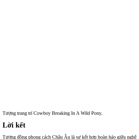
Tượng trang trí Cowboy Breaking In A Wild Pony.
Lời kết
Tượng đồng phong cách Châu Âu là sự kết hợp hoàn hảo giữa nghệ