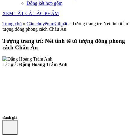
Đồng kết hợp gốm
XEM TẤT CẢ TÁC PHẨM
Trang chủ
»
Câu chuyện mỹ thuật
»
Tượng trang trí: Nét tinh tế từ
tượng đồng phong cách Châu Âu
Tượng trang trí: Nét tinh tế từ tượng đồng phong
cách Châu Âu
Tác giả:
Đặng Hoàng Trâm Anh
Đánh giá