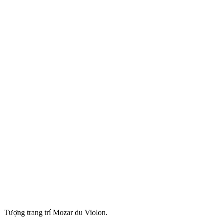
Tượng trang trí Mozar du Violon.