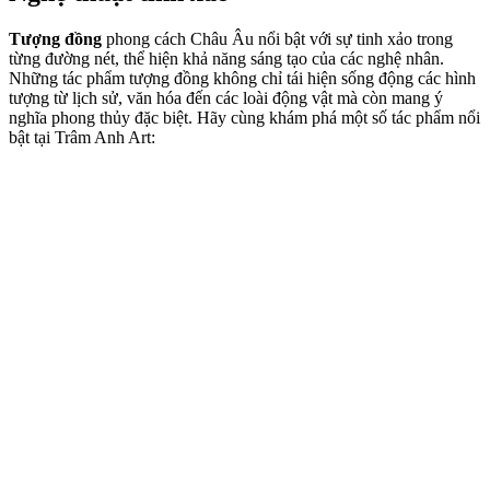
Tượng đồng
phong cách Châu Âu nổi bật với sự tinh xảo trong
từng đường nét, thể hiện khả năng sáng tạo của các nghệ nhân.
Những tác phẩm tượng đồng không chỉ tái hiện sống động các hình
tượng từ lịch sử, văn hóa đến các loài động vật mà còn mang ý
nghĩa phong thủy đặc biệt. Hãy cùng khám phá một số tác phẩm nổi
bật tại Trâm Anh Art: