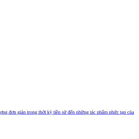
ượng đơn giản trong thời kỳ tiền sử đến những tác phẩm phức tạp của