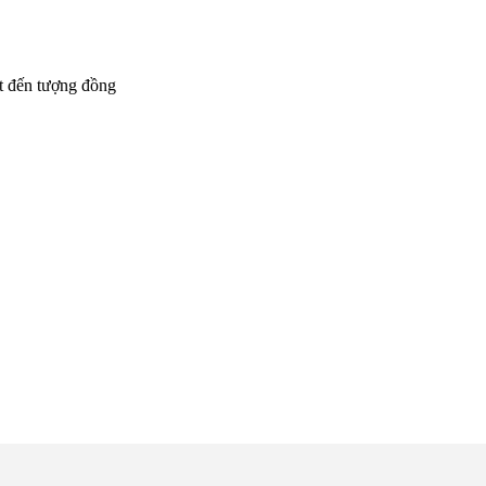
t đến tượng đồng